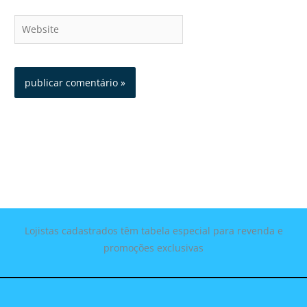
Website
Lojistas cadastrados têm tabela especial para revenda e
promoções exclusivas