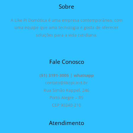
Sobre
A Like Pi Domótica é uma empresa contemporânea, com
uma equipe que ama tecnologia e gosta de oferecer
soluções para a vida cotidiana.
Fale Conosco
(51) 3191-3005 | whatsapp
contato@likepi.ind.br
Rua Simão Kappel, 246
Porto Alegre – RS
CEP 90240-210
Atendimento