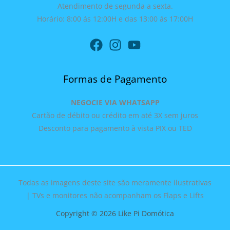
Atendimento de segunda a sexta.
Horário: 8:00 ás 12:00H e das 13:00 ás 17:00H
Formas de Pagamento
NEGOCIE VIA WHATSAPP
Cartão de débito ou crédito em até 3X sem juros
Desconto para pagamento à vista PIX ou TED
Todas as imagens deste site são meramente ilustrativas
| TVs e monitores não acompanham os Flaps e Lifts
Copyright © 2026 Like Pi Domótica