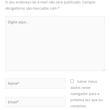
O seu endereço de e-mail não será publicado.
Campos
obrigatórios são marcados com
*
Digite
aqui...
Name*
Salvar meus
dados neste
navegador para a
Email*
próxima vez que eu
comentar.