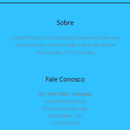
Sobre
A Like Pi Domótica é uma empresa contemporânea, com
uma equipe que ama tecnologia e gosta de oferecer
soluções para a vida cotidiana.
Fale Conosco
(51) 3191-3005 | whatsapp
contato@likepi.ind.br
Rua Simão Kappel, 246
Porto Alegre – RS
CEP 90240-210