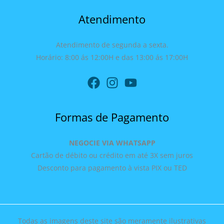
Atendimento
Atendimento de segunda a sexta.
Horário: 8:00 ás 12:00H e das 13:00 ás 17:00H
Formas de Pagamento
NEGOCIE VIA WHATSAPP
Cartão de débito ou crédito em até 3X sem juros
Desconto para pagamento à vista PIX ou TED
Todas as imagens deste site são meramente ilustrativas