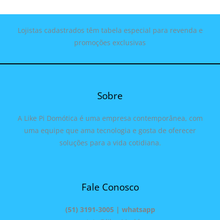
Lojistas cadastrados têm tabela especial para revenda e
promoções exclusivas
Sobre
A Like Pi Domótica é uma empresa contemporânea, com
uma equipe que ama tecnologia e gosta de oferecer
soluções para a vida cotidiana.
Fale Conosco
(51) 3191-3005 | whatsapp