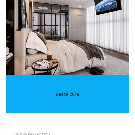
Desde 2018
LIKE PI DOMÓTICA