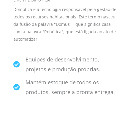
Domótica é a tecnologia responsável pela gestão de
todos os recursos habitacionais. Este termo nasceu
da fusão da palavra "Domus" - que significa casa -
com a palavra "Robótica", que está ligada ao ato de
automatizar.
Equipes de desenvolvimento,
projetos e produção próprias.
Mantém estoque de todos os
produtos, sempre a pronta entrega.