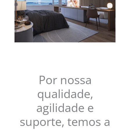
Por nossa
qualidade,
agilidade e
suporte, temos a