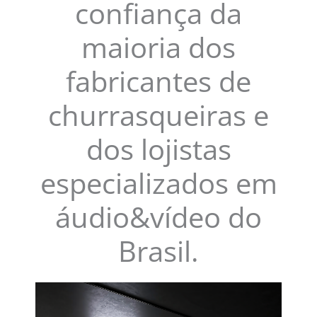
confiança da
maioria dos
fabricantes de
churrasqueiras e
dos lojistas
especializados em
áudio&vídeo do
Brasil.