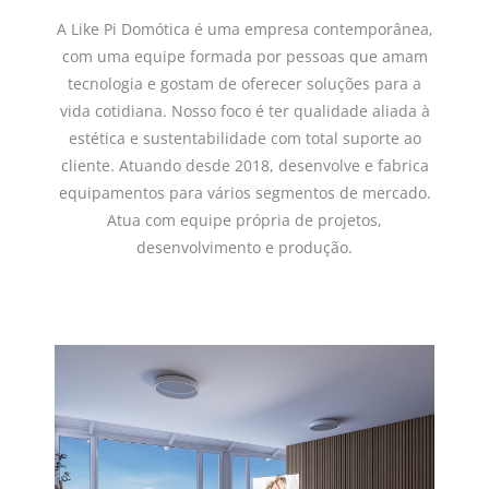
A Like Pi Domótica é uma empresa contemporânea,
com uma equipe formada por pessoas que amam
tecnologia e gostam de oferecer soluções para a
vida cotidiana. Nosso foco é ter qualidade aliada à
estética e sustentabilidade com total suporte ao
cliente. Atuando desde 2018, desenvolve e fabrica
equipamentos para vários segmentos de mercado.
Atua com equipe própria de projetos,
desenvolvimento e produção.