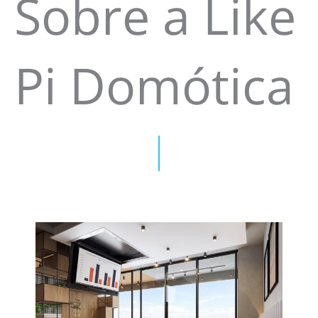
Sobre a Like
Pi Domótica