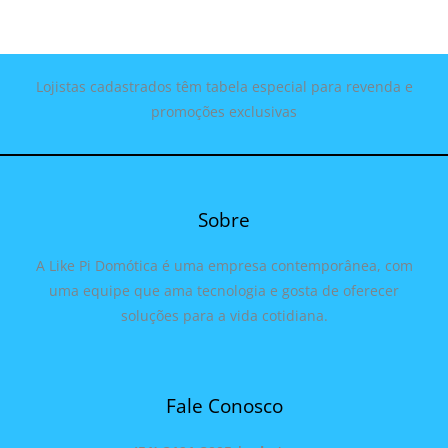
Lojistas cadastrados têm tabela especial para revenda e
promoções exclusivas
Sobre
A Like Pi Domótica é uma empresa contemporânea, com
uma equipe que ama tecnologia e gosta de oferecer
soluções para a vida cotidiana.
Fale Conosco