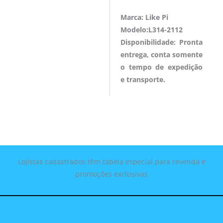
Marca: Like Pi
Modelo:L314-2112
Disponibilidade: Pronta
entrega, conta somente
o tempo de expedição
e transporte.
Lojistas cadastrados têm tabela especial para revenda e
promoções exclusivas