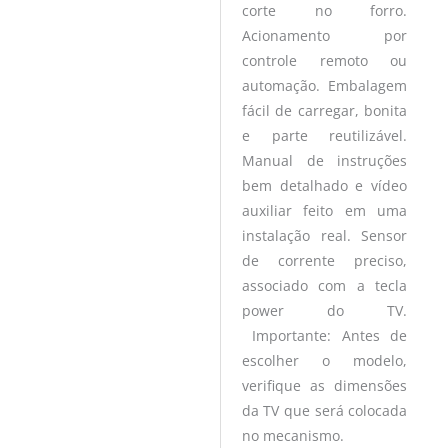
corte no forro.
Acionamento por
controle remoto ou
automação. Embalagem
fácil de carregar, bonita
e parte reutilizável.
Manual de instruções
bem detalhado e vídeo
auxiliar feito em uma
instalação real. Sensor
de corrente preciso,
associado com a tecla
power do TV.
Importante: Antes de
escolher o modelo,
verifique as dimensões
da TV que será colocada
no mecanismo.