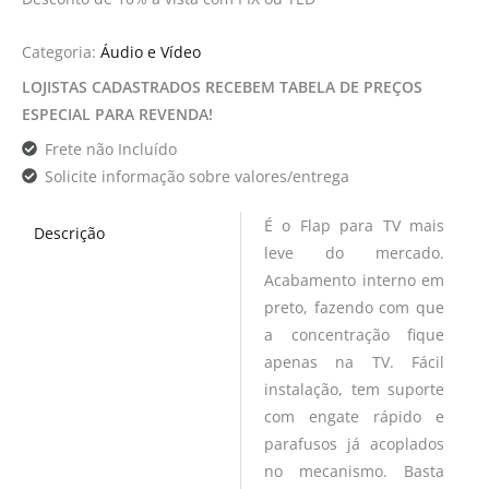
Categoria:
Áudio e Vídeo
LOJISTAS CADASTRADOS RECEBEM TABELA DE PREÇOS
ESPECIAL PARA REVENDA!
Frete não Incluído
Solicite informação sobre valores/entrega
É o Flap para TV mais
Descrição
leve do mercado.
Acabamento interno em
preto, fazendo com que
a concentração fique
apenas na TV. Fácil
instalação, tem suporte
com engate rápido e
parafusos já acoplados
no mecanismo. Basta