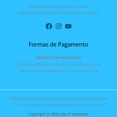
Atendimento de segunda a sexta.
Horário: 8:00 ás 12:00H e das 13:00 ás 17:00H
Formas de Pagamento
NEGOCIE VIA WHATSAPP
Cartão de débito ou crédito em até 3X sem juros
Desconto para pagamento à vista PIX ou TED
Todas as imagens deste site são meramente ilustrativas
| TVs e monitores não acompanham os Flaps e Lifts
Copyright © 2026 Like Pi Domótica