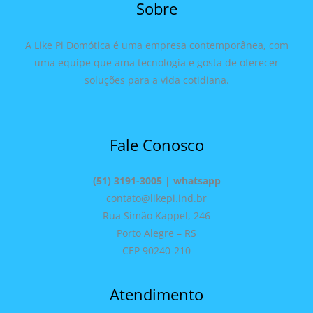
Sobre
A Like Pi Domótica é uma empresa contemporânea, com
uma equipe que ama tecnologia e gosta de oferecer
soluções para a vida cotidiana.
Fale Conosco
(51) 3191-3005 | whatsapp
contato@likepi.ind.br
Rua Simão Kappel, 246
Porto Alegre – RS
CEP 90240-210
Atendimento