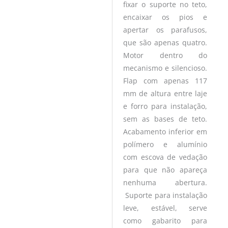
fixar o suporte no teto,
encaixar os pios e
apertar os parafusos,
que são apenas quatro.
Motor dentro do
mecanismo e silencioso.
Flap com apenas 117
mm de altura entre laje
e forro para instalação,
sem as bases de teto.
Acabamento inferior em
polímero e alumínio
com escova de vedação
para que não apareça
nenhuma abertura.
Suporte para instalação
leve, estável, serve
como gabarito para