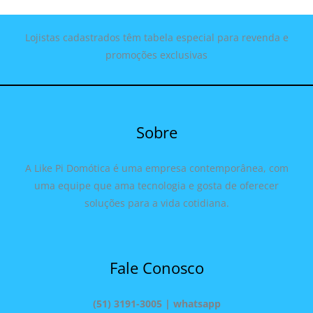
Lojistas cadastrados têm tabela especial para revenda e
promoções exclusivas
Sobre
A Like Pi Domótica é uma empresa contemporânea, com
uma equipe que ama tecnologia e gosta de oferecer
soluções para a vida cotidiana.
Fale Conosco
(51) 3191-3005 | whatsapp