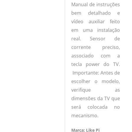
Manual de instruções
bem detalhado e
vídeo auxiliar feito
em uma instalação
real. Sensor de
corrente preciso,
associado com a
tecla power do TV.
Importante: Antes de
escolher o modelo,
verifique as
dimensões da TV que
será colocada no
mecanismo.
Marca: Like Pi