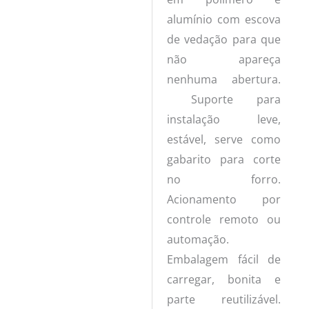
alumínio com escova
de vedação para que
não apareça
nenhuma abertura.
Suporte para
instalação leve,
estável, serve como
gabarito para corte
no forro.
Acionamento por
controle remoto ou
automação.
Embalagem fácil de
carregar, bonita e
parte reutilizável.