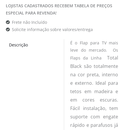
LOJISTAS CADASTRADOS RECEBEM TABELA DE PREÇOS
ESPECIAL PARA REVENDA!
Frete não Incluído
Solicite informação sobre valores/entrega
É o Flap para TV mais
Descrição
leve do mercado. Os
Total
Flaps da Linha
Bl
ack são totalmente
na cor preta, interno
e externo. Ideal para
tetos em madeira e
em cores escuras.
Fácil instalação, tem
suporte com engate
rápido e parafusos já