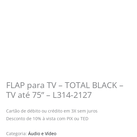
FLAP para TV – TOTAL BLACK –
TV até 75” – L314-2127
Cartão de débito ou crédito em 3X sem juros
Desconto de 10% à vista com PIX ou TED
Categoria:
Áudio e Vídeo