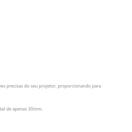
ões precisas do seu projetor, proporcionando para
otal de apenas 30mm.