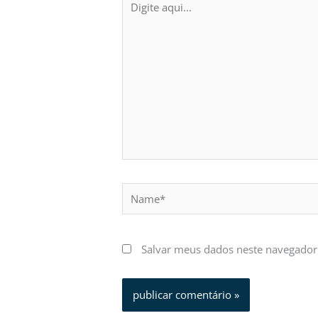
aqui...
Name*
Salvar meus dados neste navegador