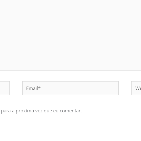
Email*
Webs
 para a próxima vez que eu comentar.