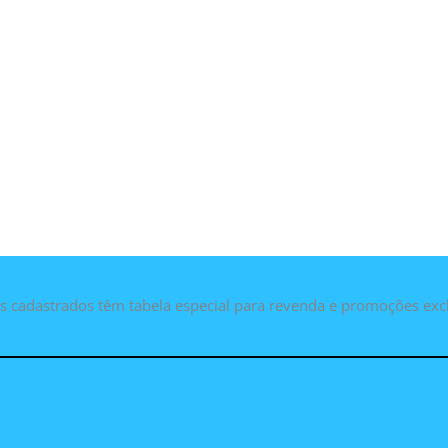
as cadastrados têm tabela especial para revenda e promoções exc