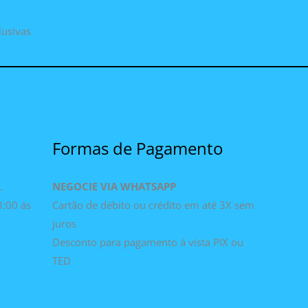
lusivas
Formas de Pagamento
.
NEGOCIE VIA WHATSAPP
3:00 ás
Cartão de débito ou crédito em até 3X sem
juros
Desconto para pagamento à vista PIX ou
TED