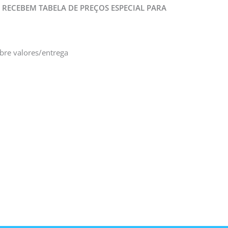
 RECEBEM TABELA DE PREÇOS ESPECIAL PARA
obre valores/entrega