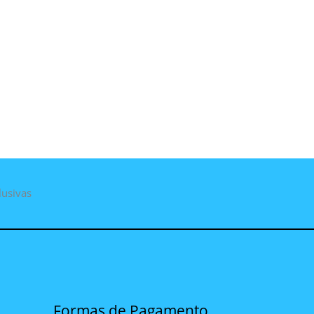
lusivas
Formas de Pagamento