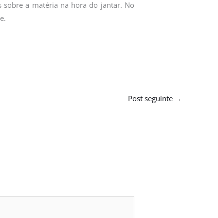
 sobre a matéria na hora do jantar. No
e.
Post seguinte
→