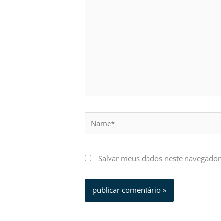
Name*
Salvar meus dados neste navegador