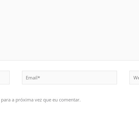
Email*
Webs
 para a próxima vez que eu comentar.